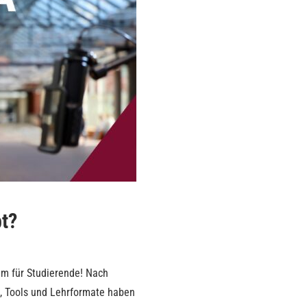
t?
lem für Studierende! Nach
, Tools und Lehrformate haben