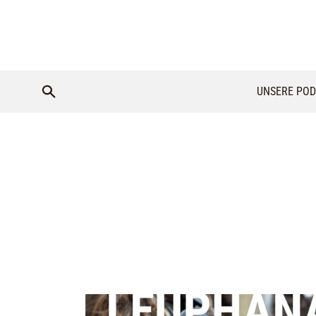
UNSERE POD