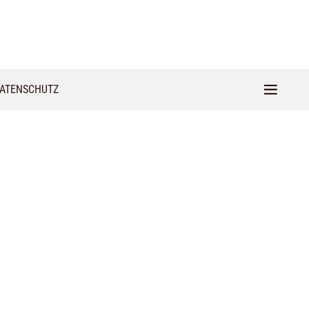
ATENSCHUTZ