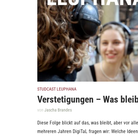
STUDCAST LEUPHANA
Verstetigungen – Was bleib
von
Jascha Brandes
Diese Folge blickt auf das, was bleibt, aber vor al
mehreren Jahren DigiTaL fragen wir: Welche Ideen