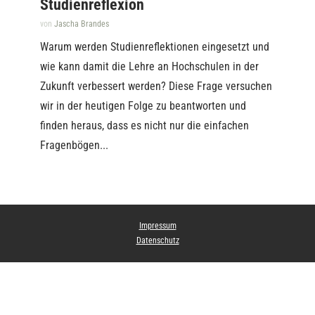
Studienreflexion
von
Jascha Brandes
Warum werden Studienreflektionen eingesetzt und
wie kann damit die Lehre an Hochschulen in der
Zukunft verbessert werden? Diese Frage versuchen
wir in der heutigen Folge zu beantworten und
finden heraus, dass es nicht nur die einfachen
Fragenbögen...
Impressum
Datenschutz