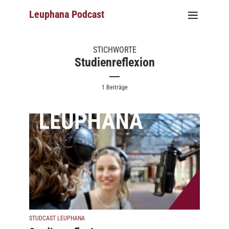
Leuphana Podcast
STICHWORTE
Studienreflexion
1 Beiträge
STUDCAST LEUPHANA