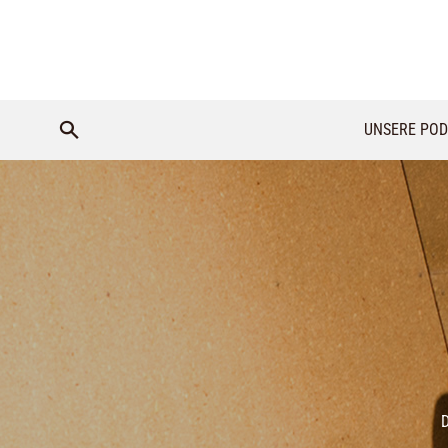
UNSERE POD
D