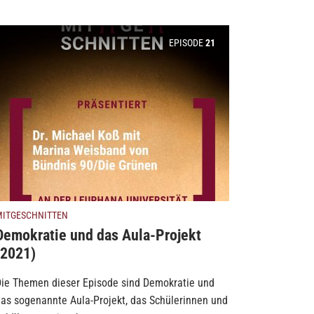
EPISODE
21
MITGESCHNITTEN
Demokratie und das Aula-Projekt
(2021)
ie Themen dieser Episode sind Demokratie und
as sogenannte Aula-Projekt, das Schülerinnen und