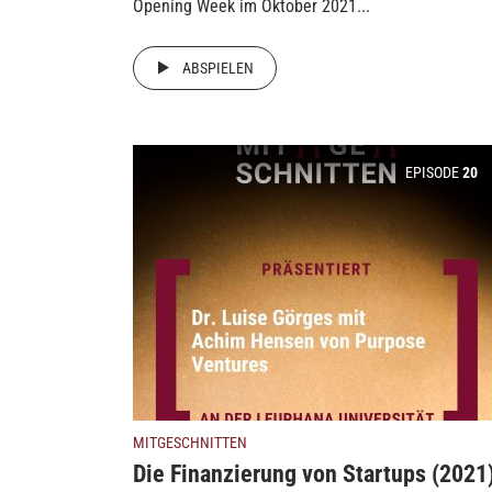
Opening Week im Oktober 2021...
ABSPIELEN
EPISODE
20
MITGESCHNITTEN
Die Finanzierung von Startups (2021