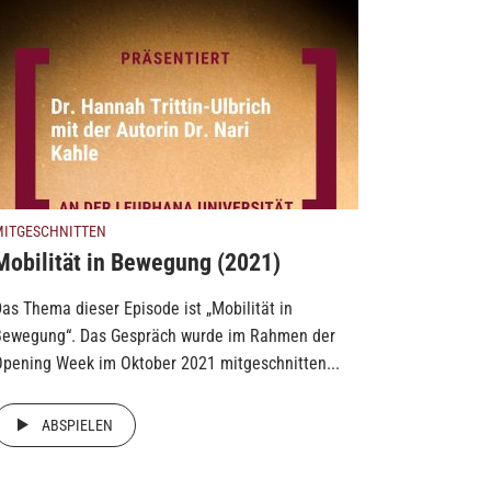
MITGESCHNITTEN
Mobilität in Bewegung (2021)
as Thema dieser Episode ist „Mobilität in
Bewegung“. Das Gespräch wurde im Rahmen der
pening Week im Oktober 2021 mitgeschnitten...
ABSPIELEN