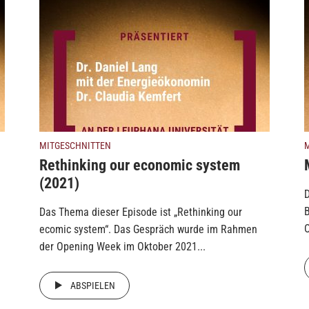
MITGESCHNITTEN
Rethinking our economic system
(2021)
D
Das Thema dieser Episode ist „Rethinking our
O
ecomic system“. Das Gespräch wurde im Rahmen
der Opening Week im Oktober 2021...
ABSPIELEN