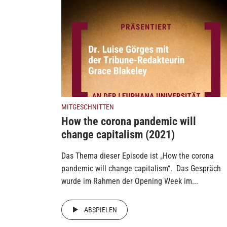
MITGESCHNITTEN
How the corona pandemic will
change capitalism (2021)
Das Thema dieser Episode ist „How the corona
pandemic will change capitalism“. Das Gespräch
wurde im Rahmen der Opening Week im...
ABSPIELEN