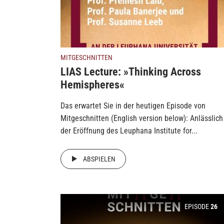
MITGESCHNITTEN
LIAS Lecture: »Thinking Across
Hemispheres«
Das erwartet Sie in der heutigen Episode von
Mitgeschnitten (English version below): Anlässlich
der Eröffnung des Leuphana Institute for...
ABSPIELEN
EPISODE
26