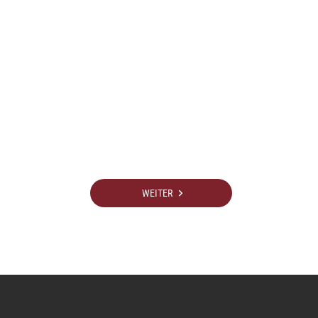
WEITER