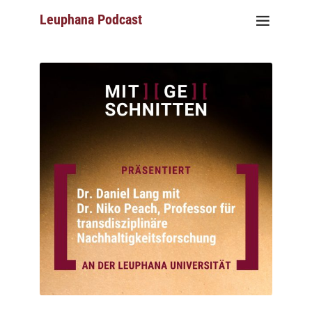
Leuphana Podcast