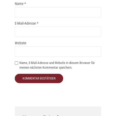
Name
*
E-Mail-Adresse
*
Website
Name, E-Mail-Adresse und Website in diesem Browser für
meinen nächsten Kommentar speichern.