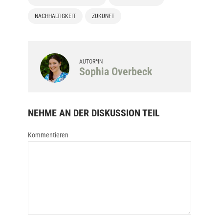
NACHHALTIGKEIT
ZUKUNFT
AUTOR*IN
Sophia Overbeck
NEHME AN DER DISKUSSION TEIL
Kommentieren