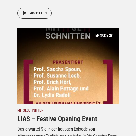
ABSPIELEN
EPISODE
28
MITGESCHNITTEN
LIAS – Festive Opening Event
Das erwartet Sie in der heutigen Episode von