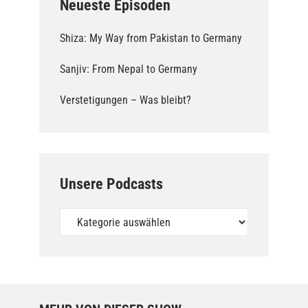
Neueste Episoden
Shiza: My Way from Pakistan to Germany
Sanjiv: From Nepal to Germany
Verstetigungen – Was bleibt?
Unsere Podcasts
Unsere
Podcasts