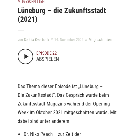
MITGESCHNITTEN
Lüneburg – die Zukunftsstadt
(2021)
von
Sophia Overbeck
14. November 2022
Mitgeschnitten
EPISODE 22
ABSPIELEN
Das Thema dieser Episode ist „Lüneburg –
Die Zukunftsstadt“. Das Gespräch wurde beim
Zukunftsstadt-Magazins während der Opening
Week im Oktober 2021 mitgeschnitten wurde. Mit
dabei sind unter anderem
Dr. Niko Peach – zur Zeit der