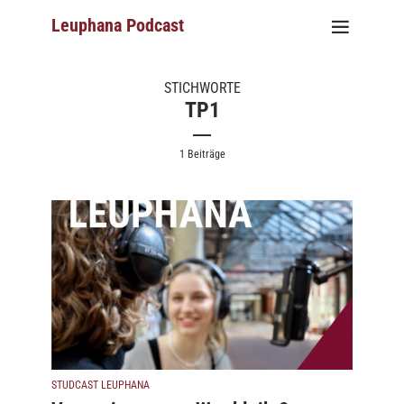
Leuphana Podcast
STICHWORTE
TP1
1 Beiträge
STUDCAST LEUPHANA