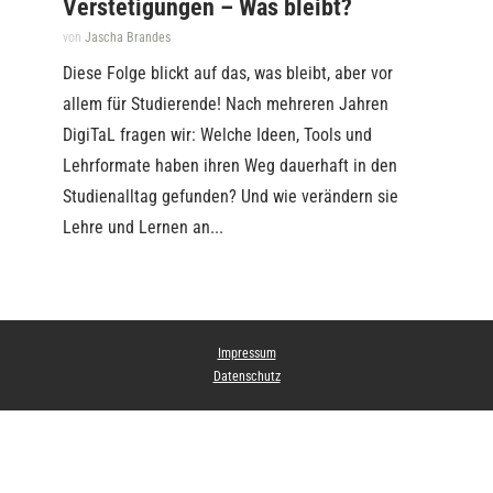
Verstetigungen – Was bleibt?
von
Jascha Brandes
Diese Folge blickt auf das, was bleibt, aber vor
allem für Studierende! Nach mehreren Jahren
DigiTaL fragen wir: Welche Ideen, Tools und
Lehrformate haben ihren Weg dauerhaft in den
Studienalltag gefunden? Und wie verändern sie
Lehre und Lernen an...
Impressum
Datenschutz