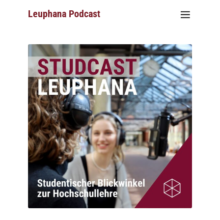
Leuphana Podcast