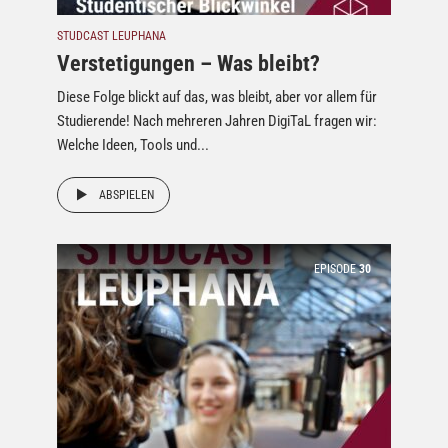
STUDCAST LEUPHANA
Verstetigungen – Was bleibt?
Diese Folge blickt auf das, was bleibt, aber vor allem für
Studierende! Nach mehreren Jahren DigiTaL fragen wir:
Welche Ideen, Tools und...
ABSPIELEN
EPISODE
30