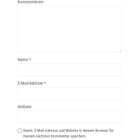
Kommentieren
Name
*
E-Mail-Adresse
*
Website
Name, E-Mail-Adresse und Website in diesem Browser für
meinen nächsten Kommentar speichern.