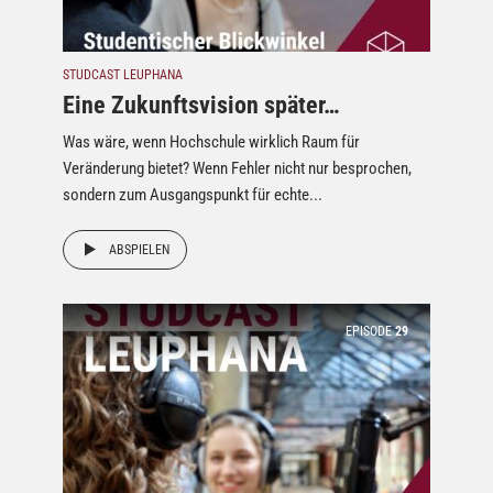
STUDCAST LEUPHANA
Eine Zukunftsvision später…
Was wäre, wenn Hochschule wirklich Raum für
Veränderung bietet? Wenn Fehler nicht nur besprochen,
sondern zum Ausgangspunkt für echte...
ABSPIELEN
EPISODE
29