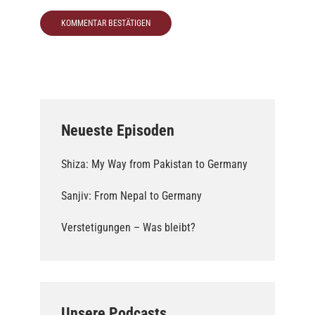
Neueste Episoden
Shiza: My Way from Pakistan to Germany
Sanjiv: From Nepal to Germany
Verstetigungen – Was bleibt?
Unsere Podcasts