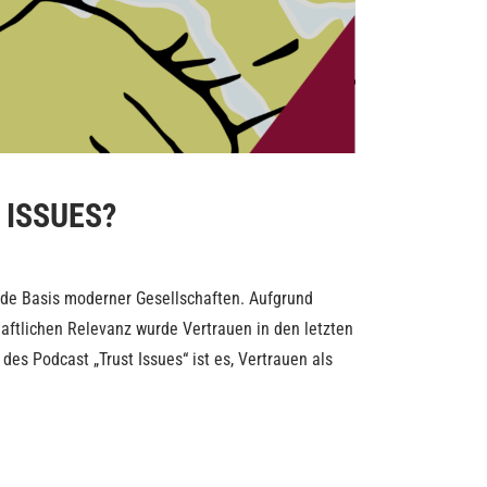
T ISSUES?
nde Basis moderner Gesellschaften. Aufgrund
aftlichen Relevanz wurde Vertrauen in den letzten
 des Podcast „Trust Issues“ ist es, Vertrauen als