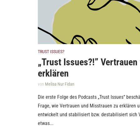
TRUST ISSUES?
„Trust Issues?!” Vertrauen
erklären
von
Melisa Nur Fidan
Die erste Folge des Podcasts „Trust Issues“ beschä
Frage, wie Vertrauen und Misstrauen zu erklären u
entwickelt und stabilisiert bzw. destabilisiert sich
etwas...