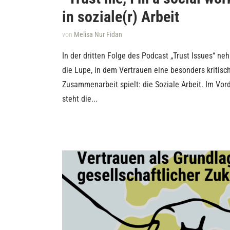
in soziale(r) Arbeit
von
Melisa Nur Fidan
In der dritten Folge des Podcast „Trust Issues“ ne
die Lupe, in dem Vertrauen eine besonders kritisch
Zusammenarbeit spielt: die Soziale Arbeit. Im Vor
steht die...