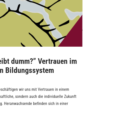
leibt dumm?” Vertrauen im
n Bildungssystem
eschäftigen wir uns mit Vertrauen in einem
haftliche, sondern auch die individuelle Zukunft
ng. Heranwachsende befinden sich in einer