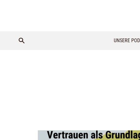
UNSERE POD