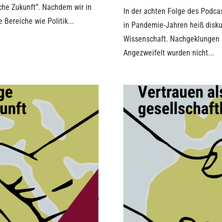
che Zukunft”. Nachdem wir in
In der achten Folge des Podca
 Bereiche wie Politik...
in Pandemie-Jahren heiß disku
Wissenschaft. Nachgeklungen i
Angezweifelt wurden nicht...