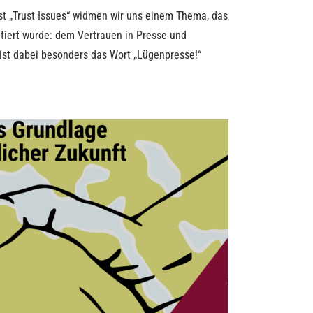
st „Trust Issues“ widmen wir uns einem Thema, das
tiert wurde: dem Vertrauen in Presse und
st dabei besonders das Wort „Lügenpresse!“