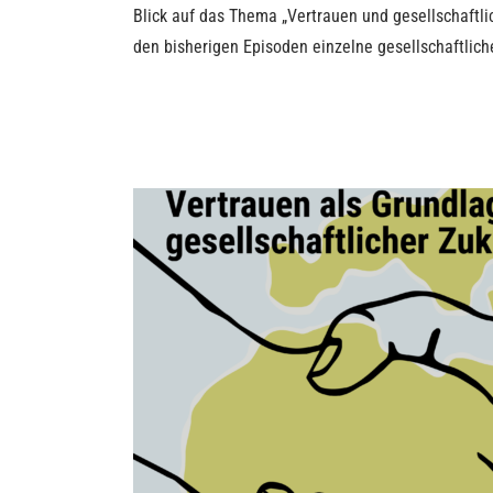
Blick auf das Thema „Vertrauen und gesellschaftli
den bisherigen Episoden einzelne gesellschaftliche