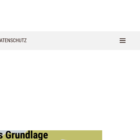
ATENSCHUTZ