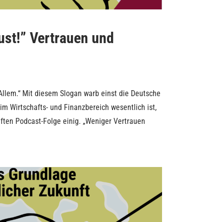
ust!” Vertrauen und
Allem.“ Mit diesem Slogan warb einst die Deutsche
im Wirtschafts- und Finanzbereich wesentlich ist,
nften Podcast-Folge einig. „Weniger Vertrauen