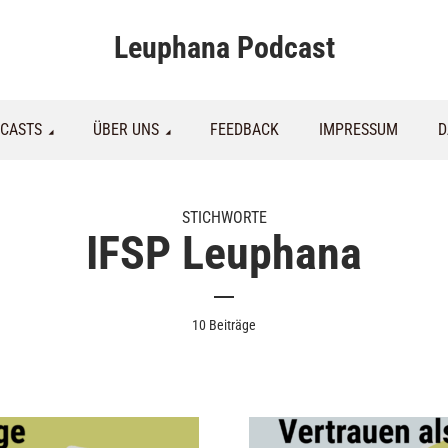
Leuphana Podcast
CASTS
ÜBER UNS
FEEDBACK
IMPRESSUM
D
STICHWORTE
IFSP Leuphana
10 Beiträge