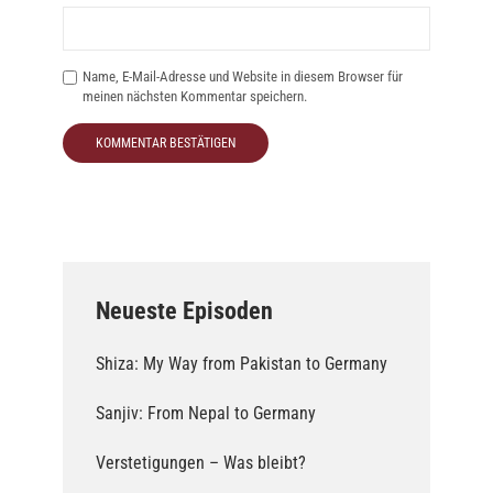
Name, E-Mail-Adresse und Website in diesem Browser für
meinen nächsten Kommentar speichern.
Neueste Episoden
Shiza: My Way from Pakistan to Germany
Sanjiv: From Nepal to Germany
Verstetigungen – Was bleibt?