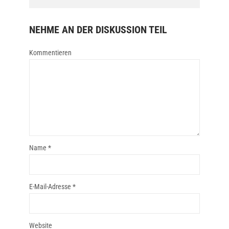
NEHME AN DER DISKUSSION TEIL
Kommentieren
Name
*
E-Mail-Adresse
*
Website