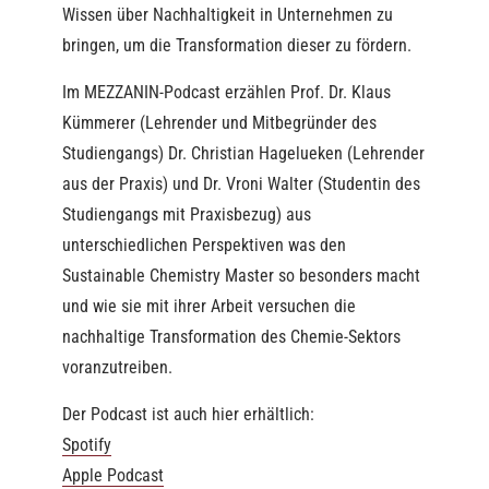
Wissen über Nachhaltigkeit in Unternehmen zu
bringen, um die Transformation dieser zu fördern.
Im MEZZANIN-Podcast erzählen Prof. Dr. Klaus
Kümmerer (Lehrender und Mitbegründer des
Studiengangs) Dr. Christian Hagelueken (Lehrender
aus der Praxis) und Dr. Vroni Walter (Studentin des
Studiengangs mit Praxisbezug) aus
unterschiedlichen Perspektiven was den
Sustainable Chemistry Master so besonders macht
und wie sie mit ihrer Arbeit versuchen die
nachhaltige Transformation des Chemie-Sektors
voranzutreiben.
Der Podcast ist auch hier erhältlich:
Spotify
Apple Podcast