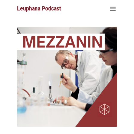
Leuphana Podcast