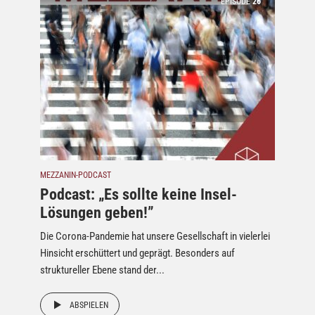
EPISODE
26
MEZZANIN-PODCAST
Podcast: „Es sollte keine Insel-
Lösungen geben!”
Die Corona-Pandemie hat unsere Gesellschaft in vielerlei
Hinsicht erschüttert und geprägt. Besonders auf
struktureller Ebene stand der...
ABSPIELEN