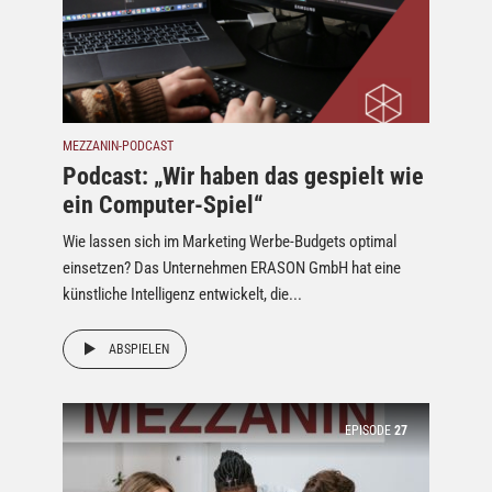
MEZZANIN-PODCAST
Podcast: „Wir haben das gespielt wie
ein Computer-Spiel“
Wie lassen sich im Marketing Werbe-Budgets optimal
einsetzen? Das Unternehmen ERASON GmbH hat eine
künstliche Intelligenz entwickelt, die...
ABSPIELEN
EPISODE
27