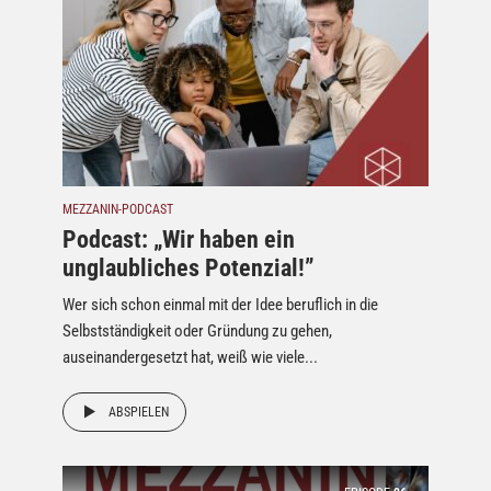
MEZZANIN-PODCAST
Podcast: „Wir haben ein
unglaubliches Potenzial!”
Wer sich schon einmal mit der Idee beruflich in die
Selbstständigkeit oder Gründung zu gehen,
auseinandergesetzt hat, weiß wie viele...
ABSPIELEN