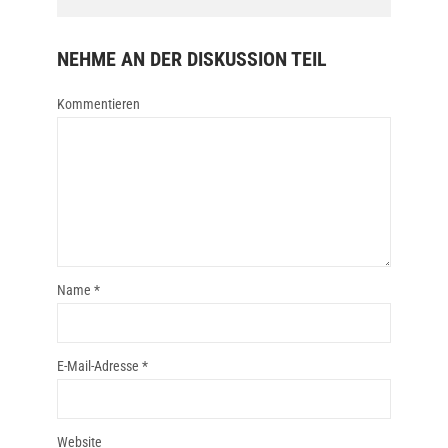
NEHME AN DER DISKUSSION TEIL
Kommentieren
Name
*
E-Mail-Adresse
*
Website