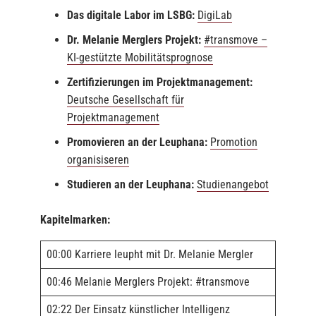
Das digitale Labor im LSBG:
DigiLab
Dr. Melanie Merglers Projekt:
#transmove –
KI-gestützte Mobilitätsprognose
Zertifizierungen im Projektmanagement:
Deutsche Gesellschaft für
Projektmanagement
Promovieren an der Leuphana:
Promotion
organisiseren
Studieren an der Leuphana:
Studienangebot
Kapitelmarken:
00:00 Karriere leupht mit Dr. Melanie Mergler
00:46 Melanie Merglers Projekt: #transmove
02:22 Der Einsatz künstlicher Intelligenz