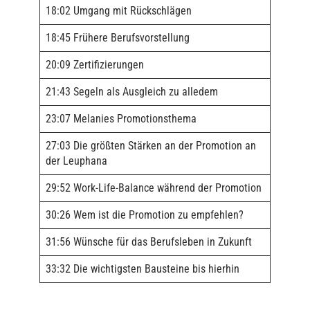
18:02 Umgang mit Rückschlägen
18:45 Frühere Berufsvorstellung
20:09 Zertifizierungen
21:43 Segeln als Ausgleich zu alledem
23:07 Melanies Promotionsthema
27:03 Die größten Stärken an der Promotion an
der Leuphana
29:52 Work-Life-Balance während der Promotion
30:26 Wem ist die Promotion zu empfehlen?
31:56 Wünsche für das Berufsleben in Zukunft
33:32 Die wichtigsten Bausteine bis hierhin