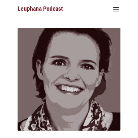
Leuphana Podcast