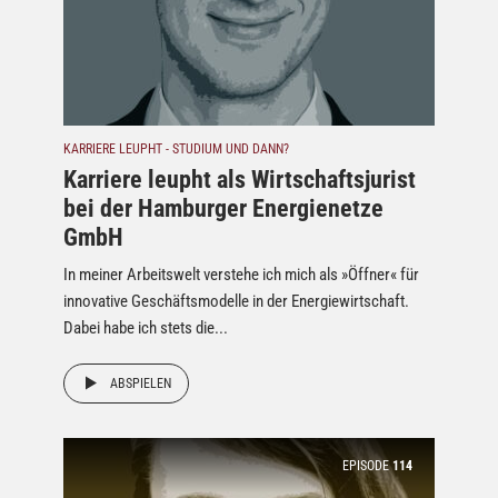
KARRIERE LEUPHT - STUDIUM UND DANN?
Karriere leupht als Wirtschaftsjurist
bei der Hamburger Energienetze
GmbH
In meiner Arbeitswelt verstehe ich mich als »Öffner« für
innovative Geschäftsmodelle in der Energiewirtschaft.
Dabei habe ich stets die...
ABSPIELEN
EPISODE
114