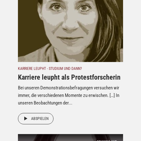
KARRIERE LEUPHT - STUDIUM UND DANN?
Karriere leupht als Protestforscherin
Bei unseren Demonstrationsbefragungen versuchen wir
immer, die verschiedenen Momente zu erwischen. […] In
unseren Beobachtungen der...
ABSPIELEN