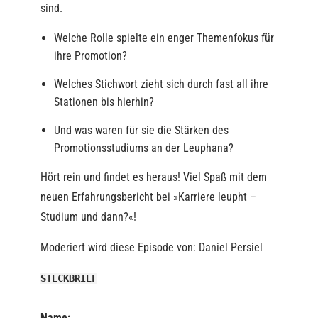
sind.
Welche Rolle spielte ein enger Themenfokus für
ihre Promotion?
Welches Stichwort zieht sich durch fast all ihre
Stationen bis hierhin?
Und was waren für sie die Stärken des
Promotionsstudiums an der Leuphana?
Hört rein und findet es heraus! Viel Spaß mit dem
neuen Erfahrungsbericht bei »Karriere leupht –
Studium und dann?«!
Moderiert wird diese Episode von: Daniel Persiel
STECKBRIEF
Name: