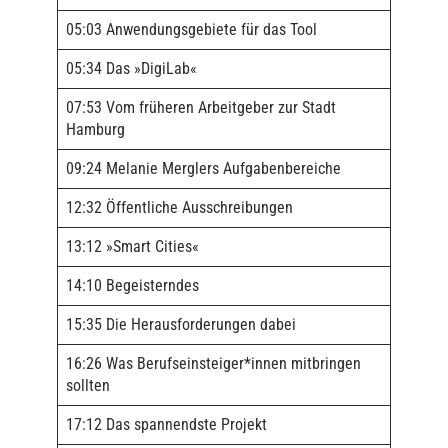
05:03 Anwendungsgebiete für das Tool
05:34 Das »DigiLab«
07:53 Vom früheren Arbeitgeber zur Stadt
Hamburg
09:24 Melanie Merglers Aufgabenbereiche
12:32 Öffentliche Ausschreibungen
13:12 »Smart Cities«
14:10 Begeisterndes
15:35 Die Herausforderungen dabei
16:26 Was Berufseinsteiger*innen mitbringen
sollten
17:12 Das spannendste Projekt