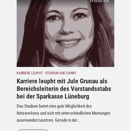
EPISODE
113
KARRIERE LEUPHT - STUDIUM UND DANN?
Karriere leupht mit Jule Grunau als
Bereichsleiterin des Vorstandsstabs
bei der Sparkasse Lüneburg
Das Studium bietet eine gute Möglichkeit des
Netzwerkens und sich mit unterschiedlichen Meinungen
auseinanderzusetzen. Gerade in der...