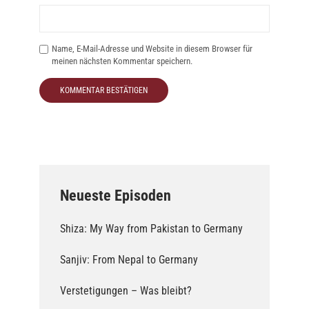
Name, E-Mail-Adresse und Website in diesem Browser für
meinen nächsten Kommentar speichern.
Neueste Episoden
Shiza: My Way from Pakistan to Germany
Sanjiv: From Nepal to Germany
Verstetigungen – Was bleibt?