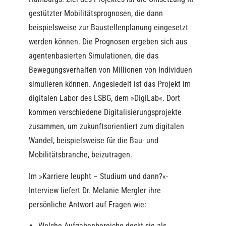
gestützter Mobilitätsprognosen, die dann
beispielsweise zur Baustellenplanung eingesetzt
werden können. Die Prognosen ergeben sich aus
agentenbasierten Simulationen, die das
Bewegungsverhalten von Millionen von Individuen
simulieren können. Angesiedelt ist das Projekt im
digitalen Labor des LSBG, dem »DigiLab«. Dort
kommen verschiedene Digitalisierungsprojekte
zusammen, um zukunftsorientiert zum digitalen
Wandel, beispielsweise für die Bau- und
Mobilitätsbranche, beizutragen.
Im »Karriere leupht – Studium und dann?«-
Interview liefert Dr. Melanie Mergler ihre
persönliche Antwort auf Fragen wie:
Welche Aufgabenbereiche deckt sie als