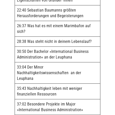
Eigenschaften von Gründer*innen
22:40 Sebastian Baumanns größten
Herausforderungen und Begeisterungen
26:37 Was hat es mit einem Marimbafon auf
sich?
28:38 Was steht nicht in deinem Lebenslauf?
30:50 Der Bachelor »International Business
Administration« an der Leuphana
33:04 Der Minor
Nachhaltigkeitswissenschaften an der
Leuphana
35:43 Nachhaltigkeit leben mit weniger
finanziellen Ressourcen
37:02 Besondere Projekte im Major
»International Business Administration«