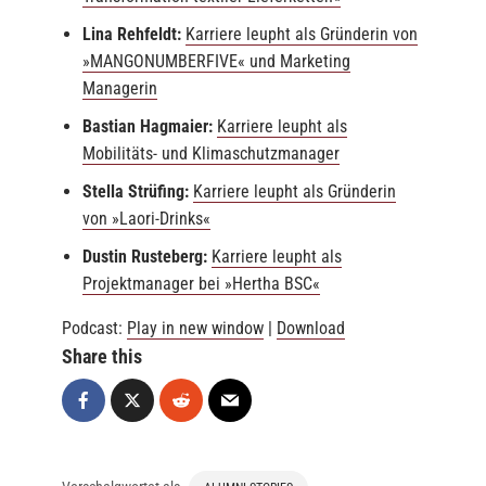
Lina Rehfeldt:
Karriere leupht als Gründerin von
»MANGONUMBERFIVE« und Marketing
Managerin
Bastian Hagmaier:
Karriere leupht als
Mobilitäts- und Klimaschutzmanager
Stella Strüfing:
Karriere leupht als Gründerin
von »Laori-Drinks«
Dustin Rusteberg:
Karriere leupht als
Projektmanager bei »Hertha BSC«
Podcast:
Play in new window
|
Download
Share this