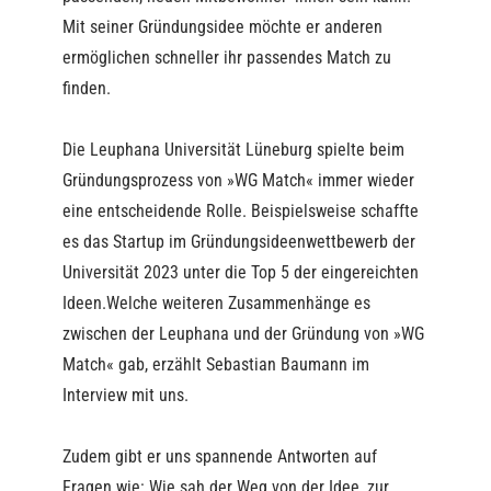
Mit seiner Gründungsidee möchte er anderen
ermöglichen schneller ihr passendes Match zu
finden.
Die Leuphana Universität Lüneburg spielte beim
Gründungsprozess von »WG Match« immer wieder
eine entscheidende Rolle. Beispielsweise schaffte
es das Startup im Gründungsideenwettbewerb der
Universität 2023 unter die Top 5 der eingereichten
Ideen.Welche weiteren Zusammenhänge es
zwischen der Leuphana und der Gründung von »WG
Match« gab, erzählt Sebastian Baumann im
Interview mit uns.
Zudem gibt er uns spannende Antworten auf
Fragen wie: Wie sah der Weg von der Idee, zur