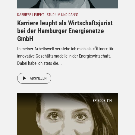
KARRIERE LEUPHT - STUDIUM UND DANN?
Karriere leupht als Wirtschaftsjurist
bei der Hamburger Energienetze
GmbH
In meiner Arbeitswelt verstehe ich mich als »Öffner« für
innovative Geschäftsmodelle in der Energiewirtschaft.
Dabei habe ich stets die...
ABSPIELEN
EPISODE
114