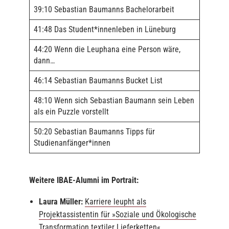
39:10 Sebastian Baumanns Bachelorarbeit
41:48 Das Student*innenleben in Lüneburg
44:20 Wenn die Leuphana eine Person wäre,
dann…
46:14 Sebastian Baumanns Bucket List
48:10 Wenn sich Sebastian Baumann sein Leben
als ein Puzzle vorstellt
50:20 Sebastian Baumanns Tipps für
Studienanfänger*innen
Weitere IBAE-Alumni im Portrait:
Laura Müller:
Karriere leupht als
Projektassistentin für »Soziale und Ökologische
Transformation textiler Lieferketten«