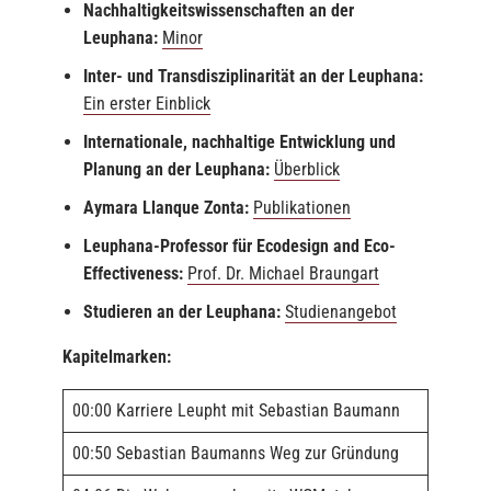
Nachhaltigkeitswissenschaften an der
Leuphana:
Minor
Inter- und Transdisziplinarität an der Leuphana:
Ein erster Einblick
Internationale, nachhaltige Entwicklung und
Planung an der Leuphana:
Überblick
Aymara Llanque Zonta:
Publikationen
Leuphana-Professor für Ecodesign and Eco-
Effectiveness:
Prof. Dr. Michael Braungart
Studieren an der Leuphana:
Studienangebot
Kapitelmarken:
00:00 Karriere Leupht mit Sebastian Baumann
00:50 Sebastian Baumanns Weg zur Gründung