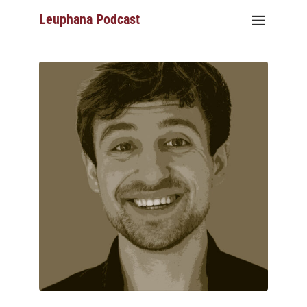
Leuphana Podcast