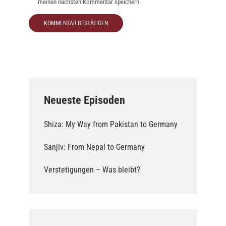
meinen nächsten Kommentar speichern.
Neueste Episoden
Shiza: My Way from Pakistan to Germany
Sanjiv: From Nepal to Germany
Verstetigungen – Was bleibt?