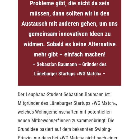
Probleme gibt, die nicht da sein
müssen, dann sollten wir in den
Austausch mit anderen gehen, um uns
gemeinsam innovativen Ideen zu
widmen. Sobald es keine Alternative
mehr gibt – einfach machen!
– Sebastian Baumann – Gründer des
Lüneburger Startups »WG Match« –
Der Leuphana-Student Sebastian Baumann ist
Mitgründer des Lüneburger Startups »WG Match«,
welches Wohngemeinschaften mit potentiellen
neuen Mitbewohner*innen zusammenbringt. Die
Grundidee basiert auf dem bekannten Swiping-
Prinzip, nur dass bei »WG Match« nicht nach einer