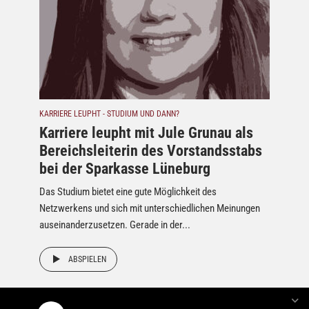
KARRIERE LEUPHT - STUDIUM UND DANN?
Karriere leupht mit Jule Grunau als
Bereichsleiterin des Vorstandsstabs
bei der Sparkasse Lüneburg
Das Studium bietet eine gute Möglichkeit des
Netzwerkens und sich mit unterschiedlichen Meinungen
auseinanderzusetzen. Gerade in der...
ABSPIELEN