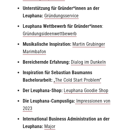
Unterstützung für Gründer*innen an der
Leuphana:
Gründungsservice
Leuphana Wettbewerb für Gründer*innen
:
Gründungsideenwettbewerb
Musikalische Inspiration:
Martin Grubinger
Marimbafon
Bereichernde Erfahrung:
Dialog im Dunkeln
Inspiration für Sebastian Baumanns
Bachelorarbeit:
„The Cold Start Problem“
Der Leuphana-Shop:
Leuphana Goodie Shop
Die Leuphana-Campusliga:
Impressionen von
2023
International Business Administration an der
Leuphana:
Major