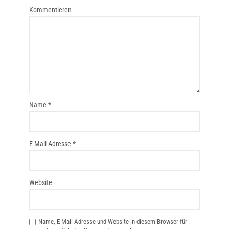
Kommentieren
Name
*
E-Mail-Adresse
*
Website
Name, E-Mail-Adresse und Website in diesem Browser für