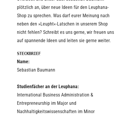
plötzlich an, über neue Ideen für den Leuphana-
Shop zu sprechen. Was darf eurer Meinung nach
neben den »Leupht«-Latschen in unserem Shop
nicht fehlen? Schreibt es uns gerne, wir freuen uns
auf spannende Ideen und leiten sie gerne weiter.
STECKBRIEF
Name:
Sebastian Baumann
Studienfächer an der Leuphana:
International Business Administration &
Entrepreneurship im Major und
Nachhaltigkeitswissenschaften im Minor