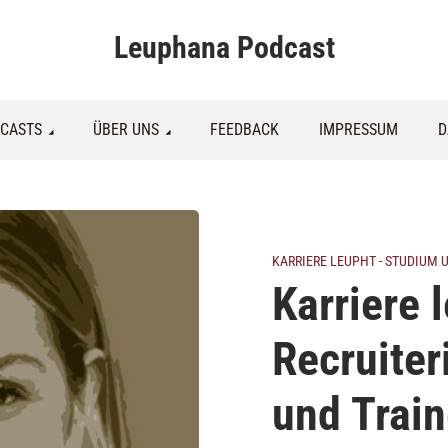
Leuphana Podcast
CASTS
ÜBER UNS
FEEDBACK
IMPRESSUM
D
KARRIERE LEUPHT - STUDIUM
Karriere 
Recruiter
und Train