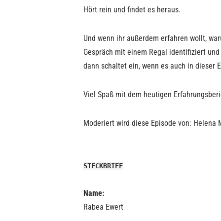
Hört rein und findet es heraus.
Und wenn ihr außerdem erfahren wollt, wa
Gespräch mit einem Regal identifiziert und
dann schaltet ein, wenn es auch in dieser E
Viel Spaß mit dem heutigen Erfahrungsberi
Moderiert wird diese Episode von: Helena
STECKBRIEF
Name:
Rabea Ewert