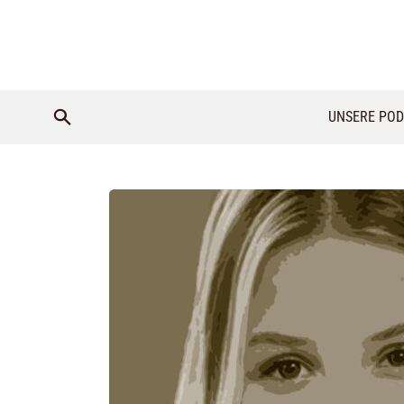
UNSERE POD