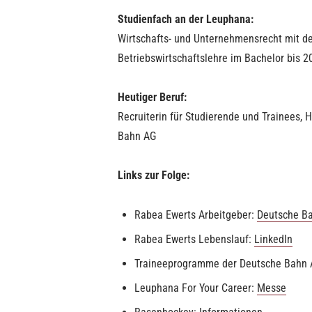
Studienfach an der Leuphana:
Wirtschafts- und Unternehmensrecht mit d
Betriebswirtschaftslehre im Bachelor bis 2
Heutiger Beruf:
Recruiterin für Studierende und Trainees,
Bahn AG
Links zur Folge:
Rabea Ewerts Arbeitgeber:
Deutsche B
Rabea Ewerts Lebenslauf:
LinkedIn
Traineeprogramme der Deutsche Bahn
Leuphana For Your Career:
Messe