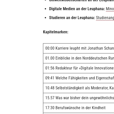
Digitale Medien an der Leuphana:
Mino
Studieren an der Leuphana:
Studienan
Kapitelmarken:
00:00 Karriere leupht mit Jonathan Scha
01.00 Einblicke in den Norddeutschen Ru
01:56 Redakteur für »Digitale Innovatio
09:41 Welche Fähigkeiten und Eigenschaf
10.48 Selbstständigkeit als Moderator, K
15.57 Was war bisher dein ungewöhnlichs
17:30 Berufswünsche in der Kindheit