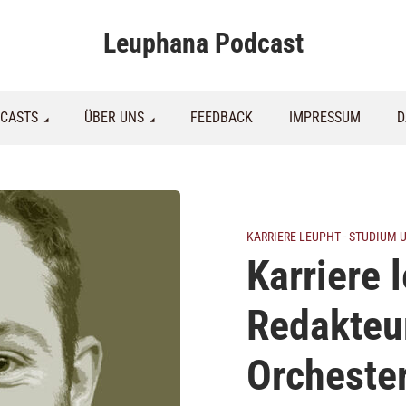
Leuphana Podcast
CASTS
ÜBER UNS
FEEDBACK
IMPRESSUM
D
KARRIERE LEUPHT - STUDIUM
Karriere 
Redakteu
Orchester