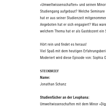
»Umweltwissenschaften« und seinen Minor 
Studiengang aufgebaut? Welche Seminare 
hat er aus seiner Studienzeit mitgenommen
Angeboten hat er sich engagiert? Was war
welchem Thema hat er als Gastdozent ein
Hört rein und findet es heraus!
Viel Spaß mit dem heutigen Erfahrungsberic
Moderiert wird diese Episode von: Sophia 
STECKBRIEF
Name:
Jonathan Schanz
Studienfächer an der Leuphana:
Umweltwissenschaften mit dem Minor »Digi