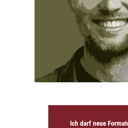
Ich darf neue Formate