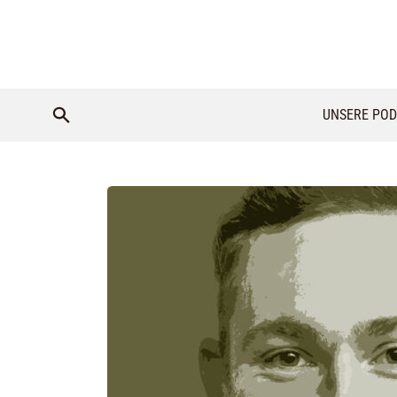
UNSERE POD