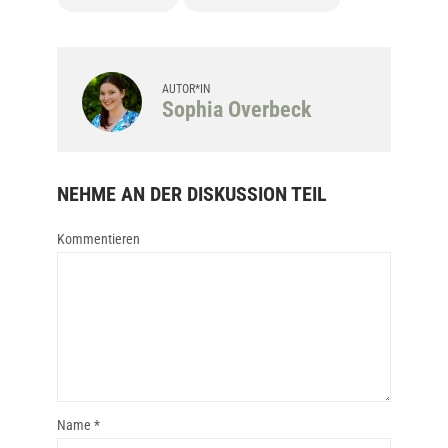
AUTOR*IN
Sophia Overbeck
NEHME AN DER DISKUSSION TEIL
Kommentieren
Name
*