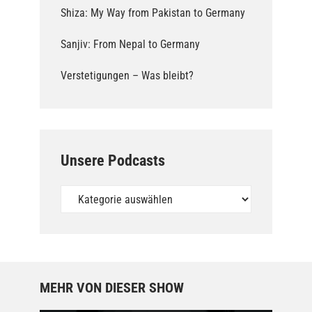
Shiza: My Way from Pakistan to Germany
Sanjiv: From Nepal to Germany
Verstetigungen – Was bleibt?
Unsere Podcasts
Unsere
Podcasts
MEHR VON DIESER SHOW