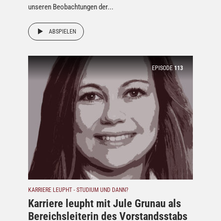
unseren Beobachtungen der...
ABSPIELEN
EPISODE
113
KARRIERE LEUPHT - STUDIUM UND DANN?
Karriere leupht mit Jule Grunau als
Bereichsleiterin des Vorstandsstabs