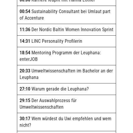
00:54
Sustainability Consultant bei Umlaut part
of Accenture
11:36
Der Nordic Baltin Women Innovation Sprint
14:31
LINC Personality Profilerin
18:54
Mentoring Programm der Leuphana:
enterJOB
20:33
Umweltwissenschaften im Bachelor an der
Leuphana
27:10
Warum gerade die Leuphana?
29:15
Der Auswahlprozess für
Umweltwissenschaften
30:17
Wem würdest du Uwi empfehlen und wem
nicht?