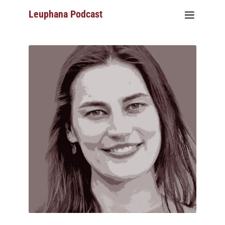
Leuphana Podcast