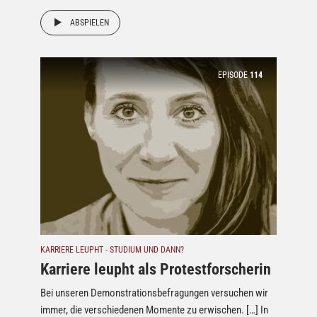
ABSPIELEN
EPISODE
114
KARRIERE LEUPHT - STUDIUM UND DANN?
Karriere leupht als Protestforscherin
Bei unseren Demonstrationsbefragungen versuchen wir
immer, die verschiedenen Momente zu erwischen. […] In