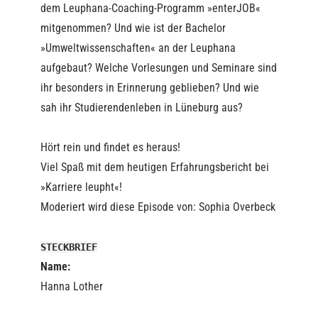
dem Leuphana-Coaching-Programm »enterJOB«
mitgenommen? Und wie ist der Bachelor
»Umweltwissenschaften« an der Leuphana
aufgebaut? Welche Vorlesungen und Seminare sind
ihr besonders in Erinnerung geblieben? Und wie
sah ihr Studierendenleben in Lüneburg aus?
Hört rein und findet es heraus!
Viel Spaß mit dem heutigen Erfahrungsbericht bei
»Karriere leupht«!
Moderiert wird diese Episode von: Sophia Overbeck
STECKBRIEF
Name:
Hanna Lother