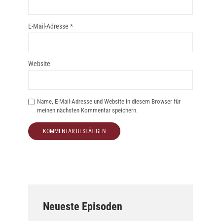
E-Mail-Adresse
*
Website
Name, E-Mail-Adresse und Website in diesem Browser für
meinen nächsten Kommentar speichern.
Neueste Episoden