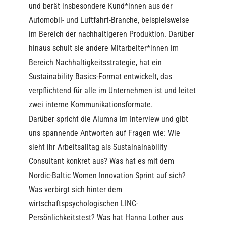
und berät insbesondere Kund*innen aus der
Automobil- und Luftfahrt-Branche, beispielsweise
im Bereich der nachhaltigeren Produktion. Darüber
hinaus schult sie andere Mitarbeiter*innen im
Bereich Nachhaltigkeitsstrategie, hat ein
Sustainability Basics-Format entwickelt, das
verpflichtend für alle im Unternehmen ist und leitet
zwei interne Kommunikationsformate.
Darüber spricht die Alumna im Interview und gibt
uns spannende Antworten auf Fragen wie: Wie
sieht ihr Arbeitsalltag als Sustainainability
Consultant konkret aus? Was hat es mit dem
Nordic-Baltic Women Innovation Sprint auf sich?
Was verbirgt sich hinter dem
wirtschaftspsychologischen LINC-
Persönlichkeitstest? Was hat Hanna Lother aus