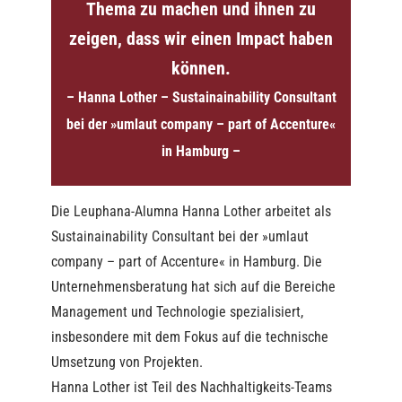
Thema zu machen und ihnen zu
zeigen, dass wir einen Impact haben
können.
– Hanna Lother – Sustainainability Consultant
bei der »umlaut company – part of Accenture«
in Hamburg –
Die Leuphana-Alumna Hanna Lother arbeitet als
Sustainainability Consultant bei der »umlaut
company – part of Accenture« in Hamburg. Die
Unternehmensberatung hat sich auf die Bereiche
Management und Technologie spezialisiert,
insbesondere mit dem Fokus auf die technische
Umsetzung von Projekten.
Hanna Lother ist Teil des Nachhaltigkeits-Teams