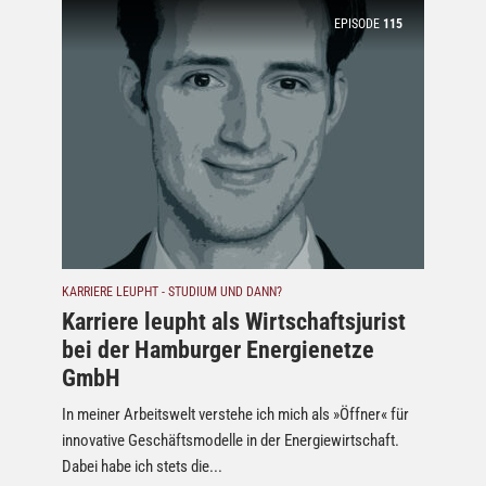
EPISODE
115
KARRIERE LEUPHT - STUDIUM UND DANN?
Karriere leupht als Wirtschaftsjurist
bei der Hamburger Energienetze
GmbH
In meiner Arbeitswelt verstehe ich mich als »Öffner« für
innovative Geschäftsmodelle in der Energiewirtschaft.
Dabei habe ich stets die...