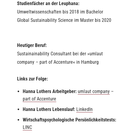
Studienfächer an der Leuphana:
Umweltwissenschaften bis 2018 im Bachelor
Global Sustainability Science im Master bis 2020
Heutiger Beruf:
Sustainainability Consultant bei der »umlaut
company – part of Accenture« in Hamburg
Links zur Folge:
Hanna Lothers
Arbeitgeber:
umlaut company
–
part of Accenture
Hanna Lothers
Lebenslauf:
LinkedIn
Wirtschaftspsychologische Persönlichkeitstests:
LINC