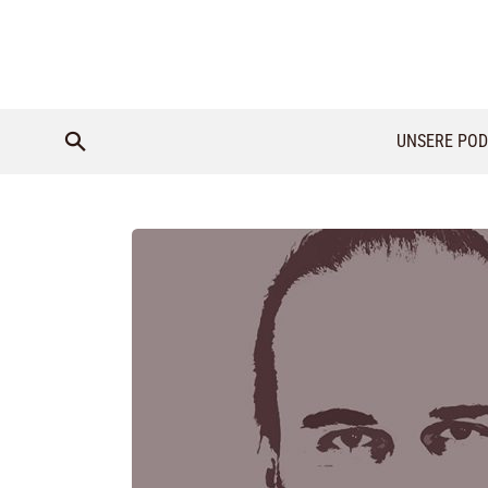
UNSERE POD