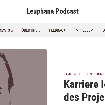
Leuphana Podcast
CASTS
ÜBER UNS
FEEDBACK
IMPRESSUM
D
KARRIERE LEUPHT - STUDIUM
Karriere 
des Proje