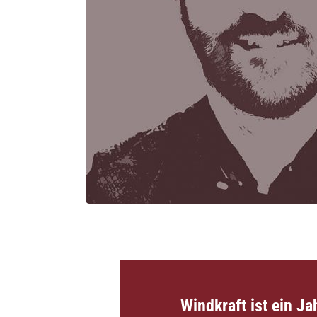
Windkraft ist ein J